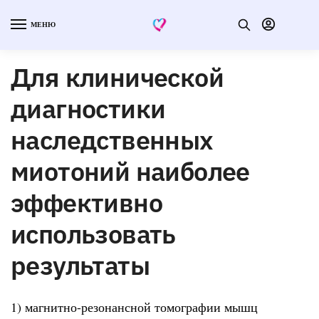
МЕНЮ
Для клинической
диагностики
наследственных
миотоний наиболее
эффективно
использовать
результаты
1) магнитно-резонансной томографии мышц