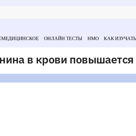
ЕМЕДИЦИНСКОЕ
ОНЛАЙН ТЕСТЫ
НМО
КАК ИЗУЧАТЬ
нина в крови повышается