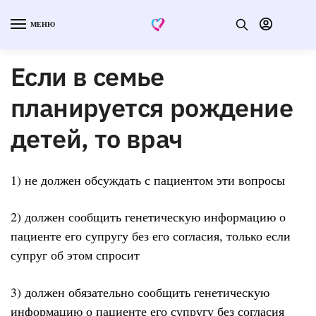
МЕНЮ
Если в семье
планируется рождение
детей, то врач
1) не должен обсуждать с пациентом эти вопросы
2) должен сообщить генетическую информацию о
пациенте его супругу без его согласия, только если
супруг об этом спросит
3) должен обязательно сообщить генетическую
информацию о пациенте его супругу без согласия