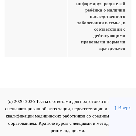
информируя родителей
ребёнка о наличии
наследственного
заболевания в семье, в
соответствии с
действующими
правовыми нормами
врач должен
(c) 2020-2026 Тесты с ответами для подготовки к первичной
↑ Вверх
специализированной аттестации, переаттестации и повышения
квалификации медицинских работников со средним и высшим
образованием. Краткие курсы с лекциями и методическими
рекомендациями.