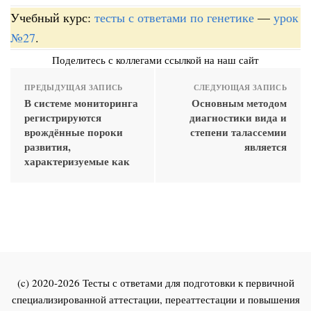
Учебный курс:
тесты с ответами по генетике
—
урок
№27
.
Поделитесь с коллегами ссылкой на наш сайт
ПРЕДЫДУЩАЯ ЗАПИСЬ
СЛЕДУЮЩАЯ ЗАПИСЬ
В системе мониторинга
Основным методом
регистрируются
диагностики вида и
врождённые пороки
степени талассемии
развития,
является
характеризуемые как
(c) 2020-2026 Тесты с ответами для подготовки к первичной
специализированной аттестации, переаттестации и повышения