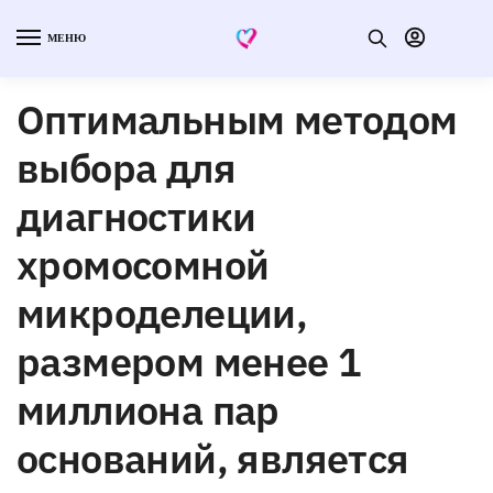
МЕНЮ
Оптимальным методом
выбора для
диагностики
хромосомной
микроделеции,
размером менее 1
миллиона пар
оснований, является