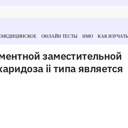
ЕМЕДИЦИНСКОЕ
ОНЛАЙН ТЕСТЫ
НМО
КАК ИЗУЧАТЬ
ментной заместительной
аридоза ii типа является