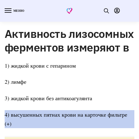
МЕНЮ
Активность лизосомных
ферментов измеряют в
1) жидкой крови с гепарином
2) лимфе
3) жидкой крови без антикоагулянта
4) высушенных пятнах крови на карточке фильтре
(+)