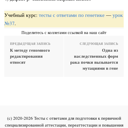
Учебный курс:
тесты с ответами по генетике
—
урок
№37
.
Поделитесь с коллегами ссылкой на наш сайт
ПРЕДЫДУЩАЯ ЗАПИСЬ
СЛЕДУЮЩАЯ ЗАПИСЬ
К методу геномного
Одна из
редактирования
наследственных форм
относят
рака почки вызывается
мутациями в гене
(c) 2020-2026 Тесты с ответами для подготовки к первичной
специализированной аттестации, переаттестации и повышения