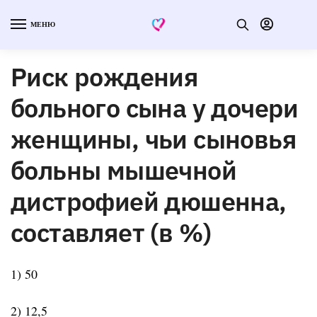
МЕНЮ
Риск рождения
больного сына у дочери
женщины, чьи сыновья
больны мышечной
дистрофией дюшенна,
составляет (в %)
1) 50
2) 12,5