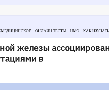
ЕМЕДИЦИНСКОЕ
ОНЛАЙН ТЕСТЫ
НМО
КАК ИЗУЧАТЬ
ной железы ассоциирован
тациями в