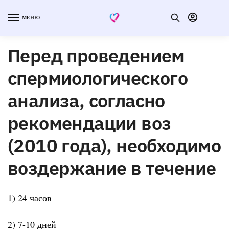
МЕНЮ
Перед проведением
спермиологического
анализа, согласно
рекомендации воз
(2010 года), необходимо
воздержание в течение
1) 24 часов
2) 7-10 дней