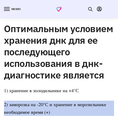
МЕНЮ
Оптимальным условием
хранения днк для ее
последующего
использования в днк-
диагностике является
1) хранение в холодильнике на +4°С
2) заморозка на -20°С и хранение в морозильнике
необходимое время (+)