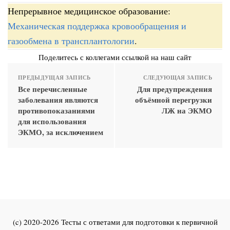
Непрерывное медицинское образование:
Механическая поддержка кровообращения и
газообмена в трансплантологии
.
Поделитесь с коллегами ссылкой на наш сайт
ПРЕДЫДУЩАЯ ЗАПИСЬ
СЛЕДУЮЩАЯ ЗАПИСЬ
Все перечисленные
Для предупреждения
заболевания являются
объёмной перегрузки
противопоказаниями
ЛЖ на ЭКМО
для использования
ЭКМО, за исключением
(c) 2020-2026 Тесты с ответами для подготовки к первичной