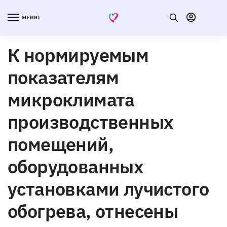
МЕНЮ
К нормируемым
показателям
микроклимата
производственных
помещений,
оборудованных
установками лучистого
обогрева, отнесены