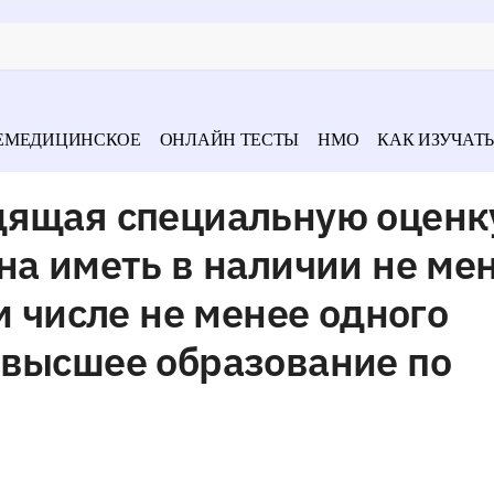
ЕМЕДИЦИНСКОЕ
ОНЛАЙН ТЕСТЫ
НМО
КАК ИЗУЧАТЬ
дящая специальную оценк
на иметь в наличии не ме
м числе не менее одного
 высшее образование по