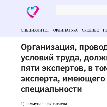
СПЕЦИАЛИТЕТ
ОРДИНАТУРА
СРЕДНЕЕ
Н
Организация, прово
условий труда, долж
пяти экспертов, в то
эксперта, имеющего
специальности
1) коммунальная гигиена