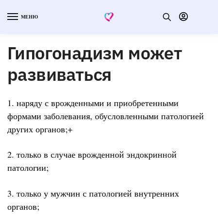
МЕНЮ
Гипогонадизм может
развиваться
1. наряду с врожденными и приобретенными
формами заболевания, обусловленными патологией
других органов;+
2. только в случае врожденной эндокринной
патологии;
3. только у мужчин с патологией внутренних
органов;