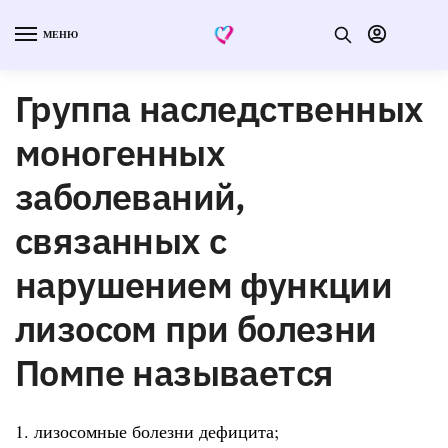
МЕНЮ
Группа наследственных
моногенных
заболеваний,
связанных с
нарушением функции
лизосом при болезни
Помпе называется
1. лизосомные болезни дефицита;