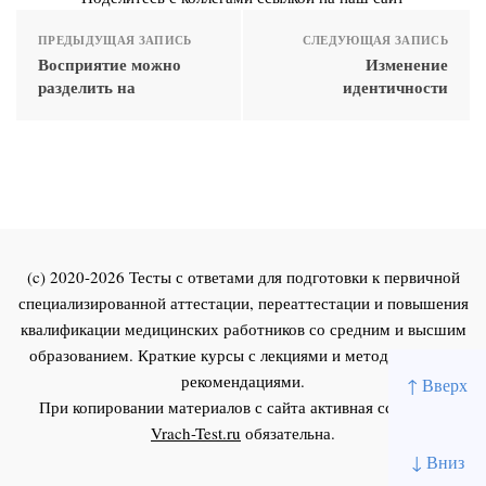
ПРЕДЫДУЩАЯ ЗАПИСЬ
СЛЕДУЮЩАЯ ЗАПИСЬ
Восприятие можно
Изменение
разделить на
идентичности
(c) 2020-2026 Тесты с ответами для подготовки к первичной
специализированной аттестации, переаттестации и повышения
квалификации медицинских работников со средним и высшим
образованием. Краткие курсы с лекциями и методическими
рекомендациями.
↑ Вверх
При копировании материалов с сайта активная ссылка на
Vrach-Test.ru
обязательна.
↓ Вниз