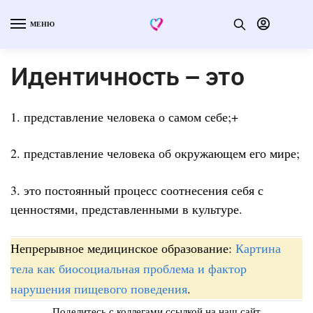
МЕНЮ
Идентичность – это
1. представление человека о самом себе;+
2. представление человека об окружающем его мире;
3. это постоянный процесс соотнесения себя с
ценностями, представленными в культуре.
Непрерывное медицинское образование:
Картина
тела как биосоциальная проблема и фактор
нарушения пищевого поведения
.
Поделитесь с коллегами ссылкой на наш сайт