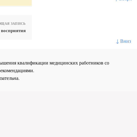
ЩАЯ ЗАПИСЬ
 восприятия
↓ Вниз
повышения квалификации медицинских работников со
рекомендациями.
зательна.