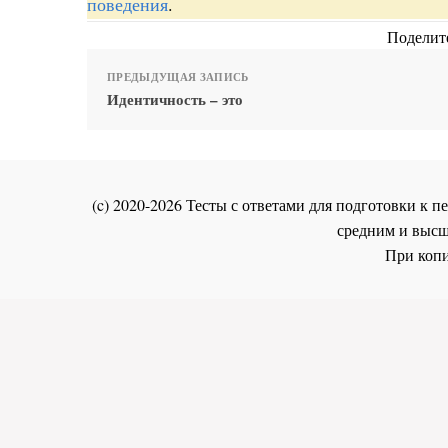
поведения
.
Поделите
ПРЕДЫДУЩАЯ ЗАПИСЬ
Идентичность – это
(c) 2020-2026 Тесты с ответами для подготовки к
средним и высш
При копи