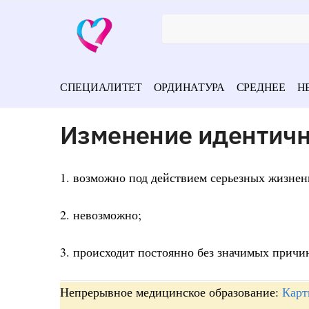
СПЕЦИАЛИТЕТ
ОРДИНАТУРА
СРЕДНЕЕ
Н
Изменение идентичн
1. возможно под действием серьезных жизнен
2. невозможно;
3. происходит постоянно без значимых причи
Непрерывное медицинское образование:
Карт