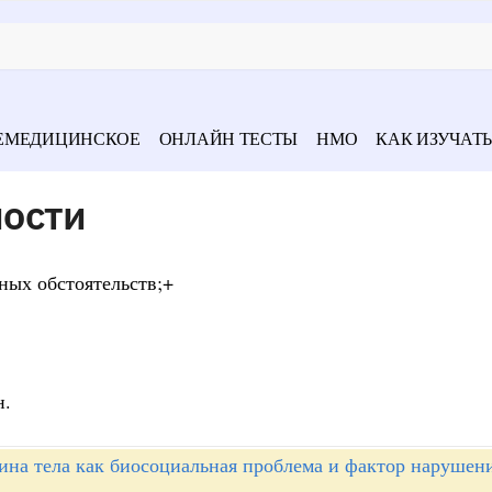
ЕМЕДИЦИНСКОЕ
ОНЛАЙН ТЕСТЫ
НМО
КАК ИЗУЧАТЬ
ости
ных обстоятельств;+
н.
ина тела как биосоциальная проблема и фактор нарушен