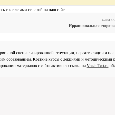
сь с коллегами ссылкой на наш сайт
СЛЕДУЮ
Иррациональная сторона
 первичной специализированной аттестации, переаттестации и 
им образованием. Краткие курсы с лекциями и методическими 
ровании материалов с сайта активная ссылка на
Vrach-Test.ru
обя