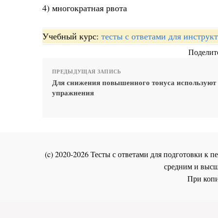
4) многократная рвота
Учебный курс:
тесты с ответами для инстру
Поделите
ПРЕДЫДУЩАЯ ЗАПИСЬ
Для снижения повышенного тонуса используют
упражнения
(c) 2020-2026 Тесты с ответами для подготовки к
средним и высш
При копи