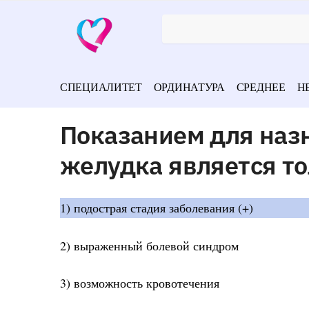
СПЕЦИАЛИТЕТ
ОРДИНАТУРА
СРЕДНЕЕ
Н
Показанием для наз
желудка является т
1) подострая стадия заболевания (+)
2) выраженный болевой синдром
3) возможность кровотечения