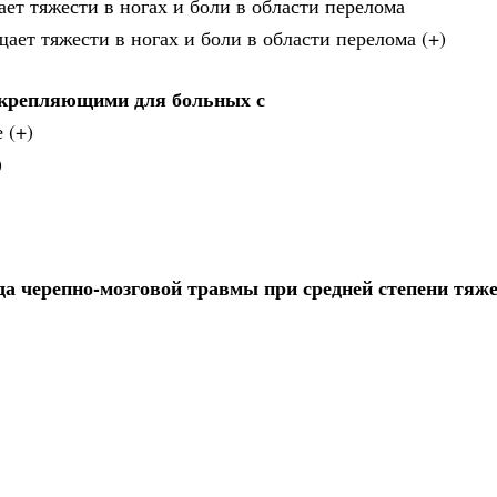
ает тяжести в ногах и боли в области перелома
ает тяжести в ногах и боли в области перелома (+)
крепляющими для больных с
 (+)
)
а черепно-мозговой травмы при средней степени тяже