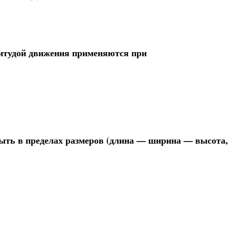
итудой движения применяются при
ыть в пределах размеров (длина — ширина — высота,