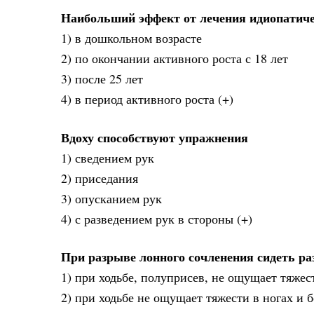
Наибольший эффект от лечения идиопатиче
1) в дошкольном возрасте
2) по окончании активного роста с 18 лет
3) после 25 лет
4) в период активного роста (+)
Вдоху способствуют упражнения
1) сведением рук
2) приседания
3) опусканием рук
4) с разведением рук в стороны (+)
При разрыве лонного сочленения сидеть ра
1) при ходьбе, полуприсев, не ощущает тяжес
2) при ходьбе не ощущает тяжести в ногах и 