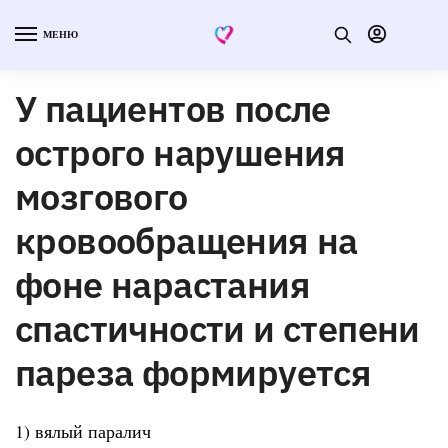
МЕНЮ
У пациентов после
острого нарушения
мозгового
кровообращения на
фоне нарастания
спастичности и степени
пареза формируется
1) вялый паралич