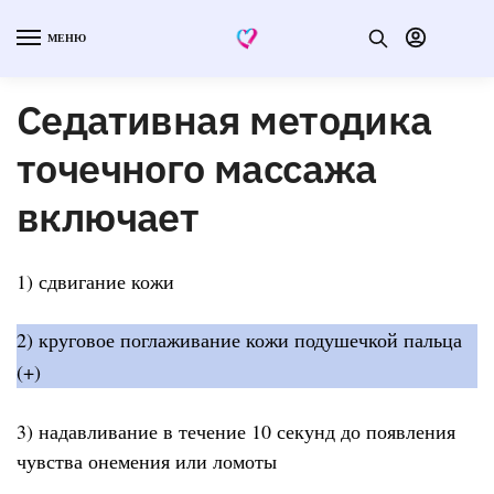
МЕНЮ
Седативная методика
точечного массажа
включает
1) сдвигание кожи
2) круговое поглаживание кожи подушечкой пальца
(+)
3) надавливание в течение 10 секунд до появления
чувства онемения или ломоты