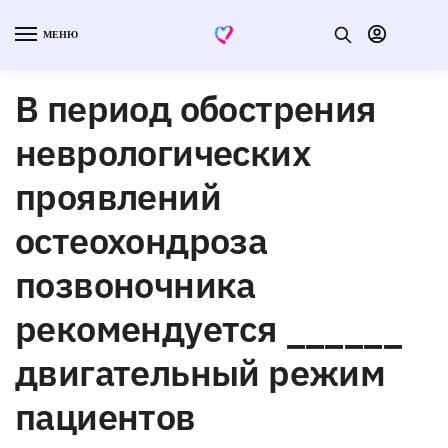
МЕНЮ
В период обострения
неврологических
проявлений
остеохондроза
позвоночника
рекомендуется ______
двигательный режим
пациентов