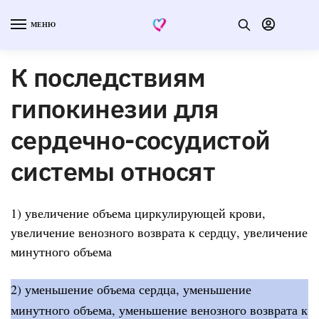
МЕНЮ
К последствиям
гипокинезии для
сердечно-сосудистой
системы относят
1) увеличение объема циркулирующей крови,
увеличение венозного возврата к сердцу, увеличение
минутного объема
2) уменьшение объема сердца, уменьшение
минутного объема, уменьшение венозного возврата к