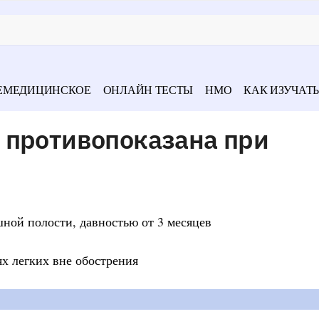
ЕМЕДИЦИНСКОЕ
ОНЛАЙН ТЕСТЫ
НМО
КАК ИЗУЧАТЬ
 противопоказана при
шной полости, давностью от 3 месяцев
х легких вне обострения