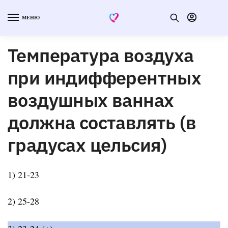
МЕНЮ
Температура воздуха
при индифферентных
воздушных ваннах
должна составлять (в
градусах цельсия)
1) 21-23
2) 25-28