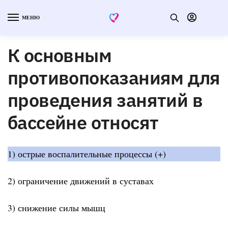
МЕНЮ
К основным
противопоказаниям для
проведения занятий в
бассейне относят
1) острые воспалительные процессы (+)
2) ограничение движений в суставах
3) снижение силы мышц