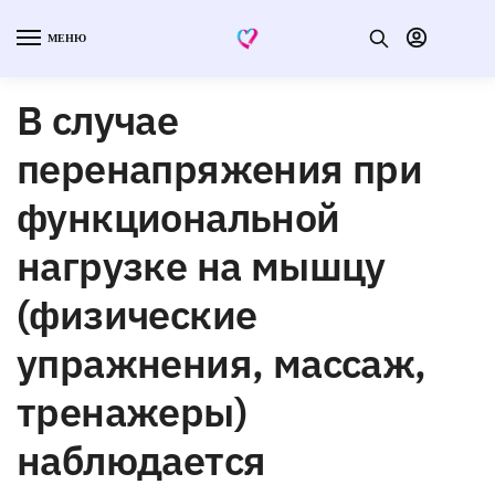
МЕНЮ
В случае
перенапряжения при
функциональной
нагрузке на мышцу
(физические
упражнения, массаж,
тренажеры)
наблюдается