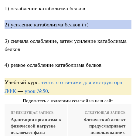
1) ослабление катаболизма белков
2) усиление катаболизма белков (+)
3) сначала ослабление, затем усиление катаболизма
белков
4) резкое ослабление катаболизма белков
Учебный курс:
тесты с ответами для инструктора
ЛФК
—
урок №50
.
Поделитесь с коллегами ссылкой на наш сайт
ПРЕДЫДУЩАЯ ЗАПИСЬ
СЛЕДУЮЩАЯ ЗАПИСЬ
Адаптация организма к
Физический аспект
физической нагрузке
предусматривает
исключает фазы
использование с