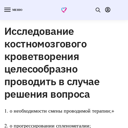
МЕНЮ
Исследование
костномозгового
кроветворения
целесообразно
проводить в случае
решения вопроса
1. о необходимости смены проводимой терапии;+
2. о прогрессировании спленомегалии;