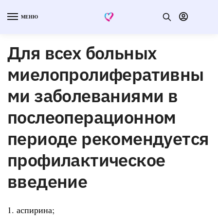
МЕНЮ
Для всех больных
миелопролиферативны
ми заболеваниями в
послеоперационном
периоде рекомендуется
профилактическое
введение
1. аспирина;