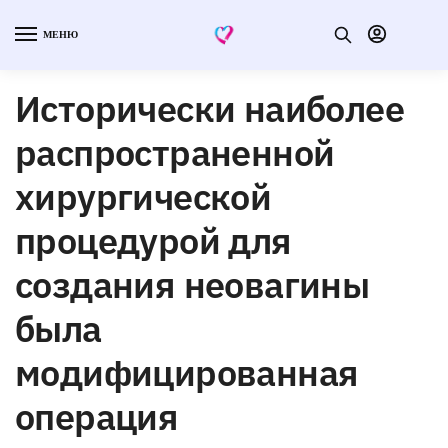
МЕНЮ
Исторически наиболее
распространенной
хирургической
процедурой для
создания неовагины
была
модифицированная
операция