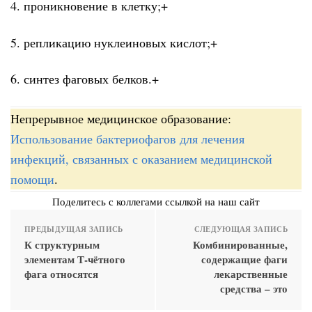
4. проникновение в клетку;+
5. репликацию нуклеиновых кислот;+
6. синтез фаговых белков.+
Непрерывное медицинское образование:
Использование бактериофагов для лечения
инфекций, связанных с оказанием медицинской
помощи
.
Поделитесь с коллегами ссылкой на наш сайт
ПРЕДЫДУЩАЯ ЗАПИСЬ
СЛЕДУЮЩАЯ ЗАПИСЬ
К структурным
Комбинированные,
элементам Т-чётного
содержащие фаги
фага относятся
лекарственные
средства – это