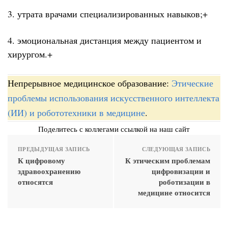
3. утрата врачами специализированных навыков;+
4. эмоциональная дистанция между пациентом и
хирургом.+
Непрерывное медицинское образование:
Этические
проблемы использования искусственного интеллекта
(ИИ) и робототехники в медицине
.
Поделитесь с коллегами ссылкой на наш сайт
ПРЕДЫДУЩАЯ ЗАПИСЬ
СЛЕДУЮЩАЯ ЗАПИСЬ
К цифровому
К этическим проблемам
здравоохранению
цифровизации и
относятся
роботизации в
медицине относится