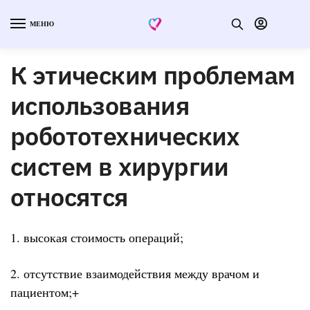
МЕНЮ
К этическим проблемам
использования
робототехнических
систем в хирургии
относятся
1. высокая стоимость операций;
2. отсутствие взаимодействия между врачом и
пациентом;+