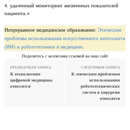
4. удаленный мониторинг жизненных показателей
пациента.+
Непрерывное медицинское образование:
Этические
проблемы использования искусственного интеллекта
(ИИ) и робототехники в медицине
.
Поделитесь с коллегами ссылкой на наш сайт
ПРЕДЫДУЩАЯ ЗАПИСЬ
СЛЕДУЮЩАЯ ЗАПИСЬ
К технологиям
К этическим проблемам
цифровой медицины
использования
относится
робототехнических
систем в хирургии
относятся