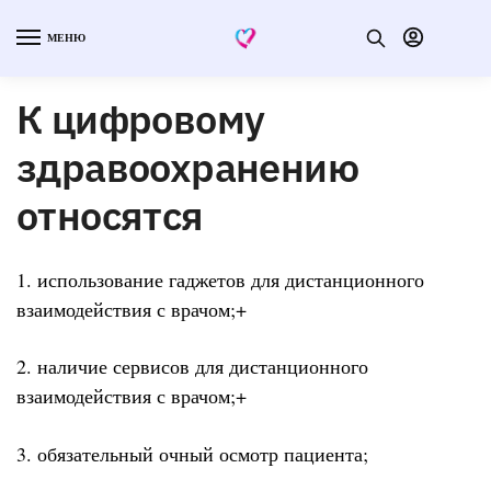
МЕНЮ
К цифровому
здравоохранению
относятся
1. использование гаджетов для дистанционного
взаимодействия с врачом;+
2. наличие сервисов для дистанционного
взаимодействия с врачом;+
3. обязательный очный осмотр пациента;