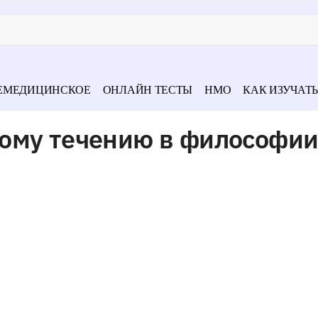
ЕМЕДИЦИНСКОЕ
ОНЛАЙН ТЕСТЫ
НМО
КАК ИЗУЧАТЬ
ому течению в философи