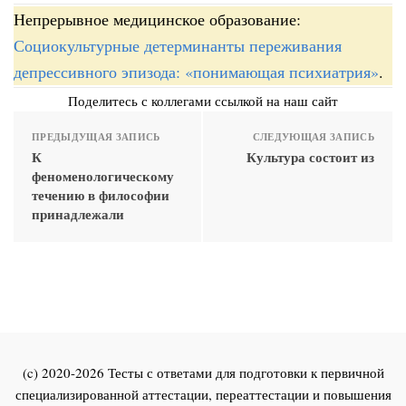
Непрерывное медицинское образование:
Социокультурные детерминанты переживания
депрессивного эпизода: «понимающая психиатрия»
.
Поделитесь с коллегами ссылкой на наш сайт
ПРЕДЫДУЩАЯ ЗАПИСЬ
СЛЕДУЮЩАЯ ЗАПИСЬ
К
Культура состоит из
феноменологическому
течению в философии
принадлежали
(c) 2020-2026 Тесты с ответами для подготовки к первичной
специализированной аттестации, переаттестации и повышения