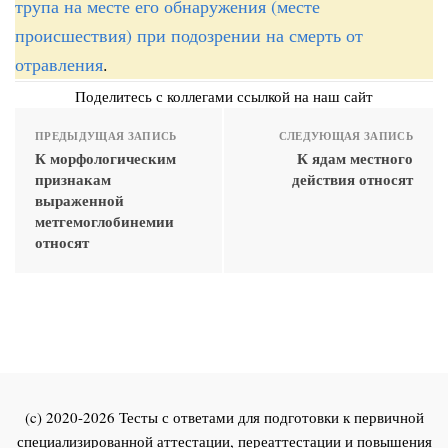
трупа на месте его обнаружения (месте
происшествия) при подозрении на смерть от
отравления
.
Поделитесь с коллегами ссылкой на наш сайт
ПРЕДЫДУЩАЯ ЗАПИСЬ
СЛЕДУЮЩАЯ ЗАПИСЬ
К морфологическим
К ядам местного
признакам
действия относят
выраженной
метгемоглобинемии
относят
(c) 2020-2026 Тесты с ответами для подготовки к первичной
специализированной аттестации, переаттестации и повышения