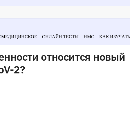
ЕМЕДИЦИНСКОЕ
ОНЛАЙН ТЕСТЫ
НМО
КАК ИЗУЧАТЬ
генности относится новый
oV-2?