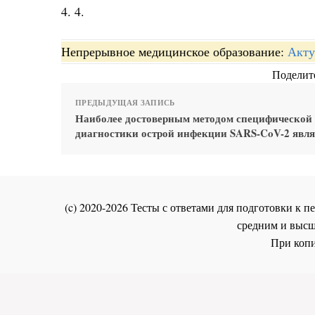
4. 4.
Непрерывное медицинское образование:
Акту
Поделите
ПРЕДЫДУЩАЯ ЗАПИСЬ
Наиболее достоверным методом специфической
диагностики острой инфекции SARS-CoV-2 явля
(c) 2020-2026 Тесты с ответами для подготовки к
средним и высш
При копи