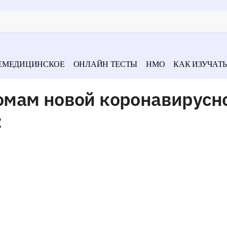
ЕМЕДИЦИНСКОЕ
ОНЛАЙН ТЕСТЫ
НМО
КАК ИЗУЧАТЬ
мам новой коронавирусн
: