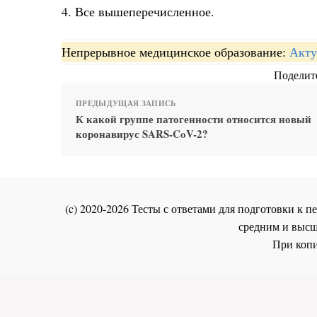
4. Все вышеперечисленное.
Непрерывное медицинское образование:
Акту
Поделите
ПРЕДЫДУЩАЯ ЗАПИСЬ
К какой группе патогенности относится новый
коронавирус SARS-CoV-2?
(c) 2020-2026 Тесты с ответами для подготовки к
средним и высш
При копи