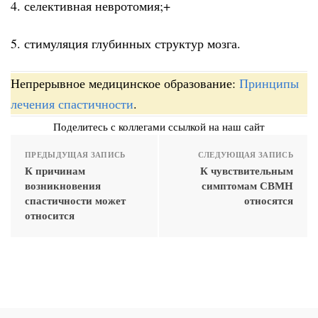
4. селективная невротомия;+
5. стимуляция глубинных структур мозга.
Непрерывное медицинское образование:
Принципы
лечения спастичности
.
Поделитесь с коллегами ссылкой на наш сайт
ПРЕДЫДУЩАЯ ЗАПИСЬ
СЛЕДУЮЩАЯ ЗАПИСЬ
К причинам
К чувствительным
возникновения
симптомам СВМН
спастичности может
относятся
относится