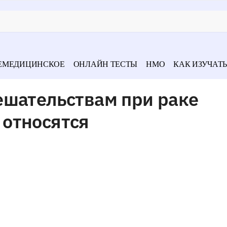
ЕМЕДИЦИНСКОЕ
ОНЛАЙН ТЕСТЫ
НМО
КАК ИЗУЧАТЬ
ешательствам при раке
относятся