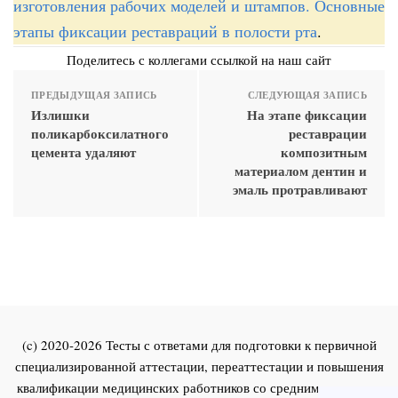
изготовления рабочих моделей и штампов. Основные
этапы фиксации реставраций в полости рта
.
Поделитесь с коллегами ссылкой на наш сайт
ПРЕДЫДУЩАЯ ЗАПИСЬ
СЛЕДУЮЩАЯ ЗАПИСЬ
Излишки
На этапе фиксации
поликарбоксилатного
реставрации
цемента удаляют
композитным
материалом дентин и
эмаль протравливают
(c) 2020-2026 Тесты с ответами для подготовки к первичной
специализированной аттестации, переаттестации и повышения
квалификации медицинских работников со средним и высшим