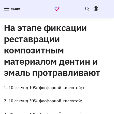
МЕНЮ
На этапе фиксации
реставрации
композитным
материалом дентин и
эмаль протравливают
1. 10 секунд 10% фосфорной кислотой;+
2. 10 секунд 30% фосфорной кислотой;
3. 30 секунд 10% фосфорной кислотой;