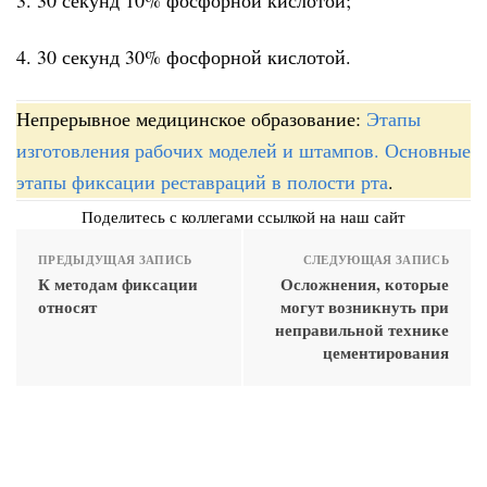
4. 30 секунд 30% фосфорной кислотой.
Непрерывное медицинское образование:
Этапы
изготовления рабочих моделей и штампов. Основные
этапы фиксации реставраций в полости рта
.
Поделитесь с коллегами ссылкой на наш сайт
ПРЕДЫДУЩАЯ ЗАПИСЬ
СЛЕДУЮЩАЯ ЗАПИСЬ
К методам фиксации
Осложнения, которые
относят
могут возникнуть при
неправильной технике
цементирования