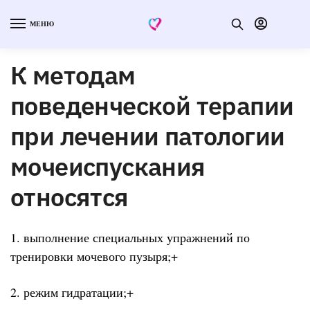
МЕНЮ
К методам
поведенческой терапии
при лечении патологии
мочеиспускания
относятся
1. выполнение специальных упражнений по
тренировки мочевого пузыря;+
2. режим гидратации;+