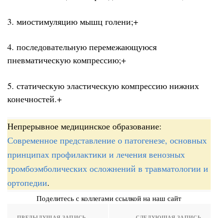
3. миостимуляцию мышц голени;+
4. последовательную перемежающуюся
пневматическую компрессию;+
5. статическую эластическую компрессию нижних
конечностей.+
Непрерывное медицинское образование:
Современное представление о патогенезе, основных
принципах профилактики и лечения венозных
тромбоэмболических осложнений в травматологии и
ортопедии
.
Поделитесь с коллегами ссылкой на наш сайт
ПРЕДЫДУЩАЯ ЗАПИСЬ
СЛЕДУЮЩАЯ ЗАПИСЬ