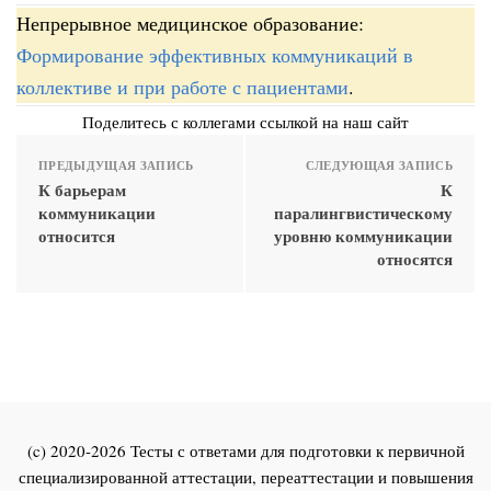
Непрерывное медицинское образование:
Формирование эффективных коммуникаций в
коллективе и при работе с пациентами
.
Поделитесь с коллегами ссылкой на наш сайт
ПРЕДЫДУЩАЯ ЗАПИСЬ
СЛЕДУЮЩАЯ ЗАПИСЬ
К барьерам
К
коммуникации
паралингвистическому
относится
уровню коммуникации
относятся
(c) 2020-2026 Тесты с ответами для подготовки к первичной
специализированной аттестации, переаттестации и повышения