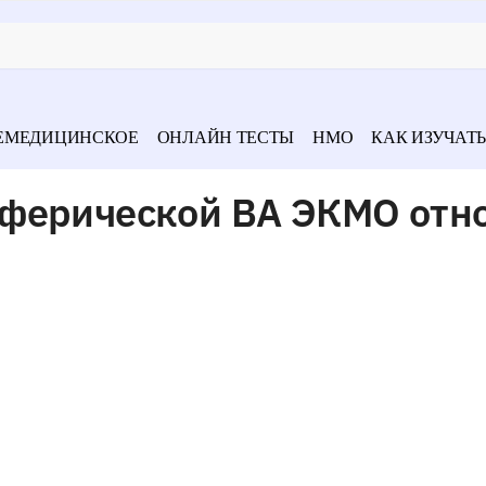
ЕМЕДИЦИНСКОЕ
ОНЛАЙН ТЕСТЫ
НМО
КАК ИЗУЧАТЬ
ферической ВА ЭКМО отн