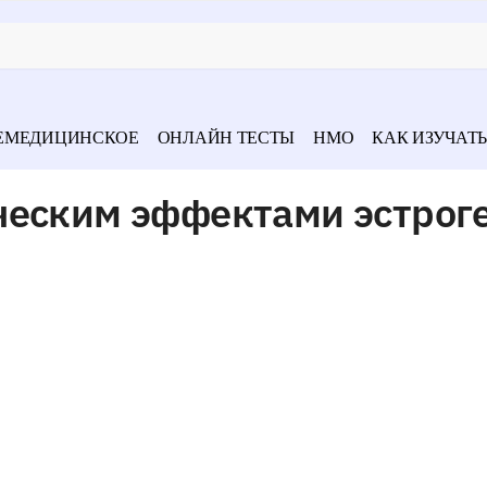
ЕМЕДИЦИНСКОЕ
ОНЛАЙН ТЕСТЫ
НМО
КАК ИЗУЧАТЬ
ческим эффектами эстрог