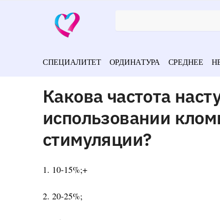
СПЕЦИАЛИТЕТ
ОРДИНАТУРА
СРЕДНЕЕ
Н
Какова частота наст
использовании клом
стимуляции?
1. 10-15%;+
2. 20-25%;