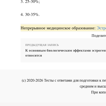
3. 25-30%;
4. 30-35%.
Непрерывное медицинское образование:
Эстр
Поделите
ПРЕДЫДУЩАЯ ЗАПИСЬ
К основным биологическим эффектами эстроген
относится
(c) 2020-2026 Тесты с ответами для подготовки к
средним и высш
При копи